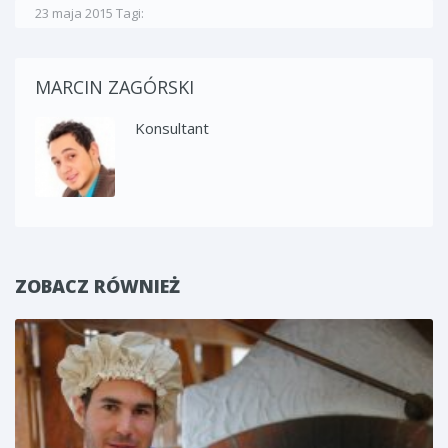
23 maja 2015
Tagi:
MARCIN ZAGÓRSKI
Konsultant
ZOBACZ RÓWNIEŻ