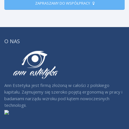
ZAPRASZAMY DO WSPÓŁPRACY
O NAS
Ann Estetyka jest firmą złożoną w całości z polskiego
kapitału. Zajmujemy się szeroko pojętą ergonomią w pracy i
badaniami narządu wzroku pod kątem nowoczesnych
technologii.