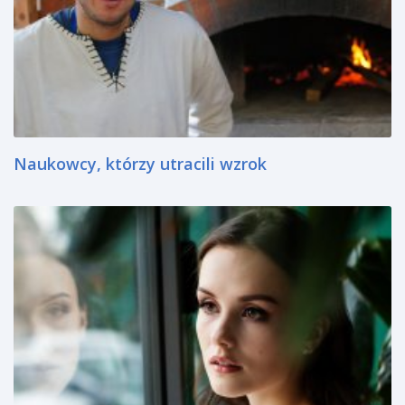
Naukowcy, którzy utracili wzrok