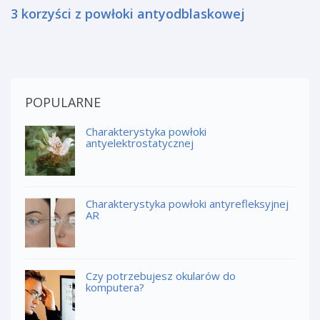
3 korzyści z powłoki antyodblaskowej
POPULARNE
Charakterystyka powłoki
antyelektrostatycznej
Charakterystyka powłoki antyrefleksyjnej
AR
Czy potrzebujesz okularów do
komputera?