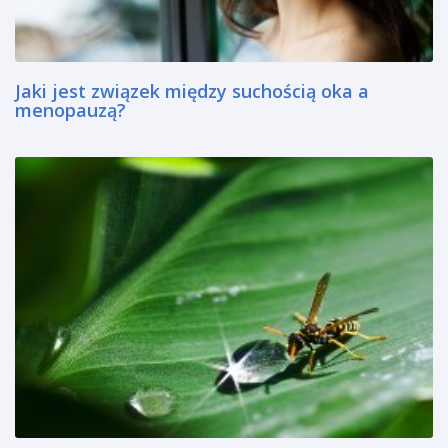
Jaki jest związek między suchością oka a
menopauzą?