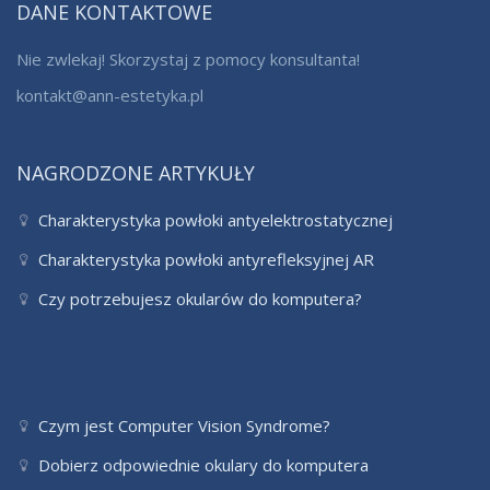
DANE KONTAKTOWE
Nie zwlekaj! Skorzystaj z pomocy konsultanta!
kontakt@ann-estetyka.pl
NAGRODZONE ARTYKUŁY
Charakterystyka powłoki antyelektrostatycznej
Charakterystyka powłoki antyrefleksyjnej AR
Czy potrzebujesz okularów do komputera?
Czym jest Computer Vision Syndrome?
Dobierz odpowiednie okulary do komputera