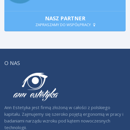
NASZ PARTNER
ZAPRASZAMY DO WSPÓŁPRACY
O NAS
Ann Estetyka jest firmą złożoną w całości z polskiego
kapitału. Zajmujemy się szeroko pojętą ergonomią w pracy i
badaniami narządu wzroku pod kątem nowoczesnych
technologii.