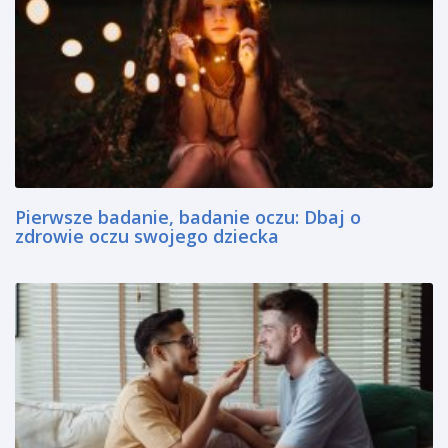
Pierwsze badanie, badanie oczu: Dbaj o
zdrowie oczu swojego dziecka