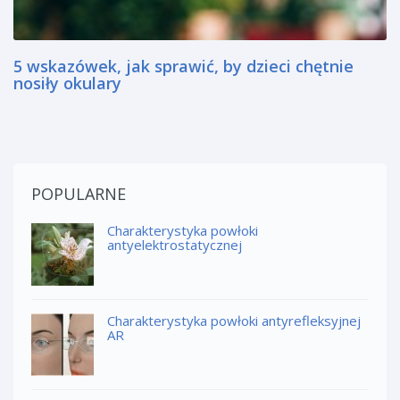
5 wskazówek, jak sprawić, by dzieci chętnie
nosiły okulary
POPULARNE
Charakterystyka powłoki
antyelektrostatycznej
Charakterystyka powłoki antyrefleksyjnej
AR