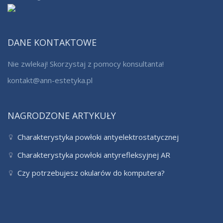
DANE KONTAKTOWE
Nie zwlekaj! Skorzystaj z pomocy konsultanta!
kontakt@ann-estetyka.pl
NAGRODZONE ARTYKUŁY
Charakterystyka powłoki antyelektrostatycznej
Charakterystyka powłoki antyrefleksyjnej AR
Czy potrzebujesz okularów do komputera?