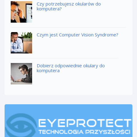
Czy potrzebujesz okularów do
komputera?
Czym jest Computer Vision Syndrome?
Dobierz odpowiednie okulary do
komputera