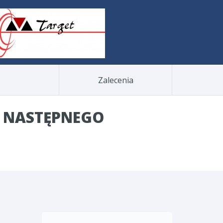
Zalecenia
S NASTĘPNEGO