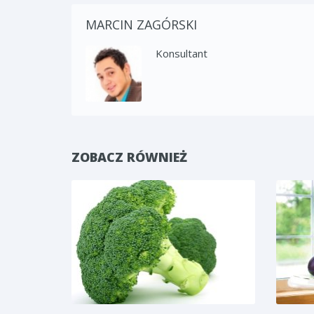
MARCIN ZAGÓRSKI
Konsultant
ZOBACZ RÓWNIEŻ