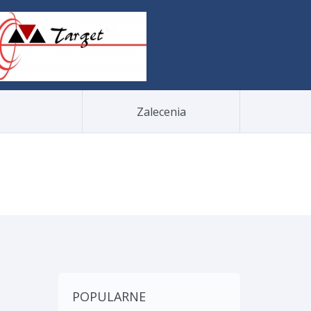
Zalecenia
POPULARNE