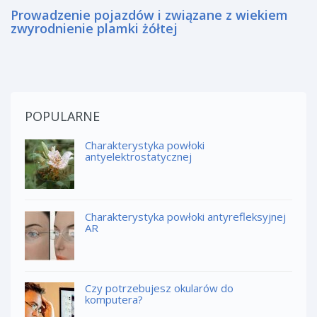
Prowadzenie pojazdów i związane z wiekiem
zwyrodnienie plamki żółtej
POPULARNE
Charakterystyka powłoki
antyelektrostatycznej
Charakterystyka powłoki antyrefleksyjnej
AR
Czy potrzebujesz okularów do
komputera?