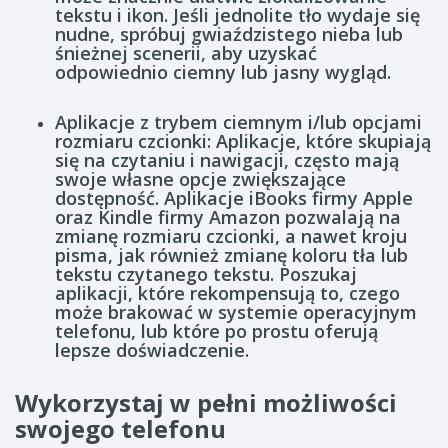
tekstu i ikon. Jeśli jednolite tło wydaje się
nudne, spróbuj gwiaździstego nieba lub
śnieżnej scenerii, aby uzyskać
odpowiednio ciemny lub jasny wygląd.
Aplikacje z trybem ciemnym i/lub opcjami
rozmiaru czcionki: Aplikacje, które skupiają
się na czytaniu i nawigacji, często mają
swoje własne opcje zwiększające
dostępność. Aplikacje iBooks firmy Apple
oraz Kindle firmy Amazon pozwalają na
zmianę rozmiaru czcionki, a nawet kroju
pisma, jak również zmianę koloru tła lub
tekstu czytanego tekstu. Poszukaj
aplikacji, które rekompensują to, czego
może brakować w systemie operacyjnym
telefonu, lub które po prostu oferują
lepsze doświadczenie.
Wykorzystaj w pełni możliwości
swojego telefonu