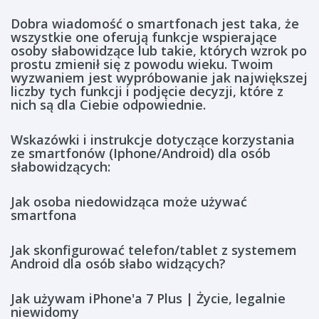
Dobra wiadomość o smartfonach jest taka, że
wszystkie one oferują funkcje wspierające
osoby słabowidzące lub takie, których wzrok po
prostu zmienił się z powodu wieku. Twoim
wyzwaniem jest wypróbowanie jak największej
liczby tych funkcji i podjęcie decyzji, które z
nich są dla Ciebie odpowiednie.
Wskazówki i instrukcje dotyczące korzystania
ze smartfonów (Iphone/Android) dla osób
słabowidzących:
Jak osoba niedowidząca może używać
smartfona
Jak skonfigurować telefon/tablet z systemem
Android dla osób słabo widzących?
Jak używam iPhone'a 7 Plus | Życie, legalnie
niewidomy