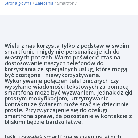
Strona główna
/
Zalecenia
/ Smartfony
Wielu z nas korzysta tylko z podstaw w swoim
smartfonie i nigdy nie personalizuje ich do
własnych potrzeb. Warto poświęcić czas na
dostosowanie naszych telefonów do
korzystania ze specjalnych usług, które mogą
być dostępne i niewykorzystywane.
Wykonywanie połączeń telefonicznych czy
wysyłanie wiadomości tekstowych za pomocą
smartfona może być wyzwaniem, jednak dzięki
prostym modyfikacjom, utrzymywanie
kontaktu ze światem może stać się dziecinnie
proste. Przyzwyczajenie się do obsługi
smartfona sprawi, że pozostanie w kontakcie z
bliskimi będzie bardzo łatwe.
Jeśli używałeś smartfona w ciągu ostatnich