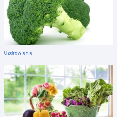
Uzdrowienie