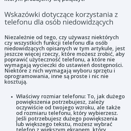
Wskazówki dotyczące korzystania z
telefonu dla osób niedowidzących
Niezależnie od tego, czy używasz niektórych
czy wszystkich funkcji telefonu dla osób
niedowidzących opisanych w tym artykule, jest
jeszcze więcej rzeczy, które możesz zrobić, aby
poprawić użyteczność telefonu, a które nie
wymagają wycieczki do ustawień dostępności.
Niektóre z nich wymagają wyboru sprzętu i
oprogramowania, inne są proste i nic nie
kosztują.
Właściwy rozmiar telefonu: To, jak dużego
powiększenia potrzebujesz, zależy
oczywiście od twojego wzroku, ale także
od rozmiaru telefonu, który wybierzesz.
Jeśli potrzebujesz dużego powiększenia
lub większego tekstu, możesz wybrać
telefon z większym ekranem, który