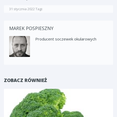
31 stycznia 2022
Tagi:
MAREK POSPIESZNY
Producent soczewek okularowych
ZOBACZ RÓWNIEŻ