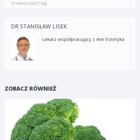
13 marca 2022
Tagi:
DR STANISŁAW LISEK
Lekarz współpracujący z Ann Estetyka
ZOBACZ RÓWNIEŻ