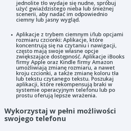
jednolite tło wydaje się nudne, spróbuj
użyć gwiaździstego nieba lub śnieżnej
scenerii, aby nadać im odpowiednio
ciemny lub jasny wygląd.
Aplikacje z trybem ciemnym i/lub opcjami
rozmiaru czcionki: Aplikacje, które
koncentrują się na czytaniu i nawigacji,
często mają swoje własne opcje
zwiększające dostępność. Aplikacje iBooks
firmy Apple oraz Kindle firmy Amazon
umożliwiają zmianę rozmiaru, a nawet
kroju czcionki, a także zmianę koloru tła
lub tekstu czytanego tekstu. Poszukaj
aplikacji, które rekompensują braki w
systemie operacyjnym telefonu lub po
prostu oferują lepsze wrażenia.
Wykorzystaj w pełni możliwości
swojego telefonu