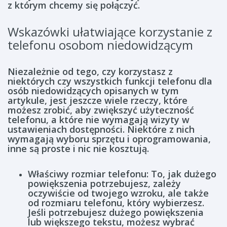
z którym chcemy się połączyć.
Wskazówki ułatwiające korzystanie z
telefonu osobom niedowidzącym
Niezależnie od tego, czy korzystasz z
niektórych czy wszystkich funkcji telefonu dla
osób niedowidzących opisanych w tym
artykule, jest jeszcze wiele rzeczy, które
możesz zrobić, aby zwiększyć użyteczność
telefonu, a które nie wymagają wizyty w
ustawieniach dostępności. Niektóre z nich
wymagają wyboru sprzętu i oprogramowania,
inne są proste i nic nie kosztują.
Właściwy rozmiar telefonu: To, jak dużego
powiększenia potrzebujesz, zależy
oczywiście od twojego wzroku, ale także
od rozmiaru telefonu, który wybierzesz.
Jeśli potrzebujesz dużego powiększenia
lub większego tekstu, możesz wybrać