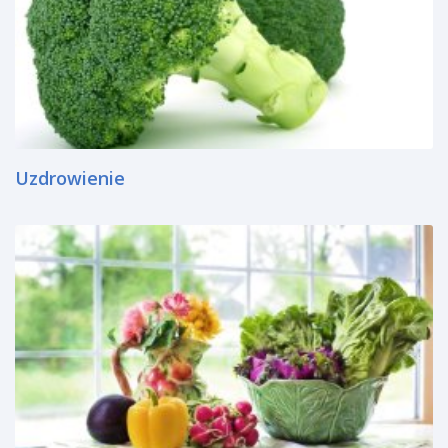
Uzdrowienie