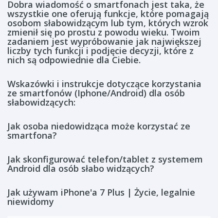
Dobra wiadomość o smartfonach jest taka, że
wszystkie one oferują funkcje, które pomagają
osobom słabowidzącym lub tym, których wzrok
zmienił się po prostu z powodu wieku. Twoim
zadaniem jest wypróbowanie jak największej
liczby tych funkcji i podjęcie decyzji, które z
nich są odpowiednie dla Ciebie.
Wskazówki i instrukcje dotyczące korzystania
ze smartfonów (Iphone/Android) dla osób
słabowidzących:
Jak osoba niedowidząca może korzystać ze
smartfona?
Jak skonfigurować telefon/tablet z systemem
Android dla osób słabo widzących?
Jak używam iPhone'a 7 Plus | Życie, legalnie
niewidomy