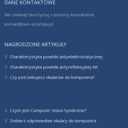
DANE KONTAKTOWE
Nie zwlekaj! Skorzystaj z pomocy konsultanta!
kontakt@ann-estetyka.pl
NAGRODZONE ARTYKUŁY
Charakterystyka powłoki antyelektrostatycznej
Charakterystyka powłoki antyrefleksyjnej AR
Czy potrzebujesz okularów do komputera?
Czym jest Computer Vision Syndrome?
Dobierz odpowiednie okulary do komputera