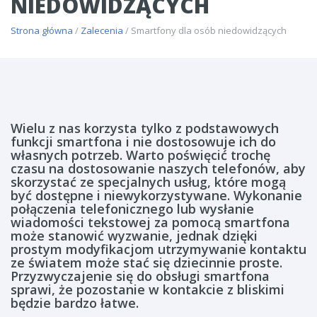
NIEDOWIDZĄCYCH
Strona główna
/
Zalecenia
/ Smartfony dla osób niedowidzących
Wielu z nas korzysta tylko z podstawowych
funkcji smartfona i nie dostosowuje ich do
własnych potrzeb. Warto poświęcić trochę
czasu na dostosowanie naszych telefonów, aby
skorzystać ze specjalnych usług, które mogą
być dostępne i niewykorzystywane. Wykonanie
połączenia telefonicznego lub wysłanie
wiadomości tekstowej za pomocą smartfona
może stanowić wyzwanie, jednak dzięki
prostym modyfikacjom utrzymywanie kontaktu
ze światem może stać się dziecinnie proste.
Przyzwyczajenie się do obsługi smartfona
sprawi, że pozostanie w kontakcie z bliskimi
będzie bardzo łatwe.