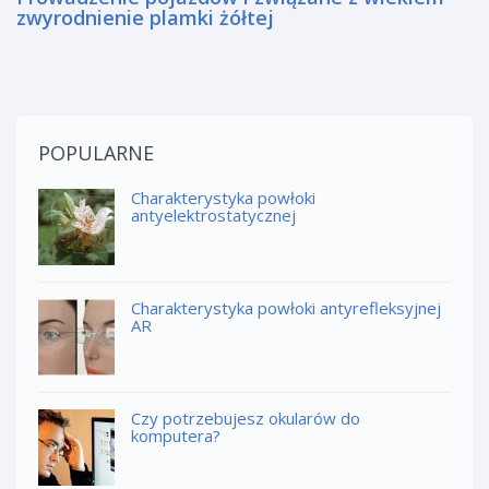
zwyrodnienie plamki żółtej
POPULARNE
Charakterystyka powłoki
antyelektrostatycznej
Charakterystyka powłoki antyrefleksyjnej
AR
Czy potrzebujesz okularów do
komputera?