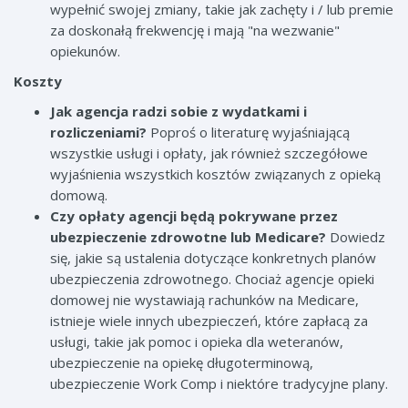
wypełnić swojej zmiany, takie jak zachęty i / lub premie
za doskonałą frekwencję i mają "na wezwanie"
opiekunów.
Koszty
Jak agencja radzi sobie z wydatkami i
rozliczeniami?
Poproś o literaturę wyjaśniającą
wszystkie usługi i opłaty, jak również szczegółowe
wyjaśnienia wszystkich kosztów związanych z opieką
domową.
Czy opłaty agencji będą pokrywane przez
ubezpieczenie zdrowotne lub Medicare?
Dowiedz
się, jakie są ustalenia dotyczące konkretnych planów
ubezpieczenia zdrowotnego. Chociaż agencje opieki
domowej nie wystawiają rachunków na Medicare,
istnieje wiele innych ubezpieczeń, które zapłacą za
usługi, takie jak pomoc i opieka dla weteranów,
ubezpieczenie na opiekę długoterminową,
ubezpieczenie Work Comp i niektóre tradycyjne plany.