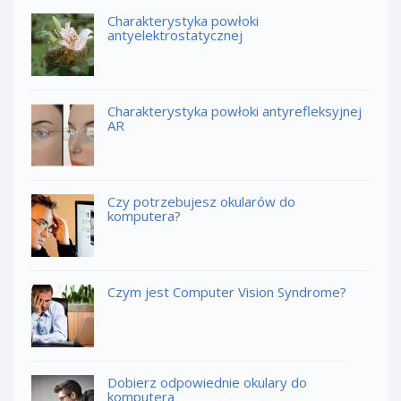
Charakterystyka powłoki
antyelektrostatycznej
Charakterystyka powłoki antyrefleksyjnej
AR
Czy potrzebujesz okularów do
komputera?
Czym jest Computer Vision Syndrome?
Dobierz odpowiednie okulary do
komputera