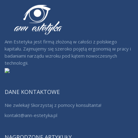
Ann Estetyka jest firmą złożoną w całości z polskiego
kapitału. Zajmujemy się szeroko pojętą ergonomią w pracy i
badaniami narządu wzroku pod kątem nowoczesnych
technologii.
DANE KONTAKTOWE
Nie zwlekaj! Skorzystaj z pomocy konsultanta!
kontakt@ann-estetyka.pl
NAGRODZONE ARTYKUŁY