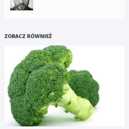
ZOBACZ RÓWNIEŻ