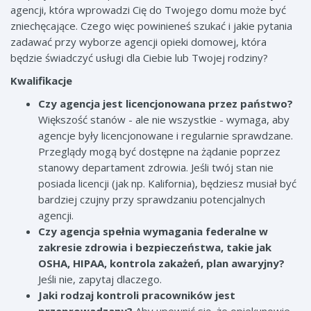
agencji, która wprowadzi Cię do Twojego domu może być
zniechęcające. Czego więc powinieneś szukać i jakie pytania
zadawać przy wyborze agencji opieki domowej, która
będzie świadczyć usługi dla Ciebie lub Twojej rodziny?
Kwalifikacje
Czy agencja jest licencjonowana przez państwo?
Większość stanów - ale nie wszystkie - wymaga, aby
agencje były licencjonowane i regularnie sprawdzane.
Przeglądy mogą być dostępne na żądanie poprzez
stanowy departament zdrowia. Jeśli twój stan nie
posiada licencji (jak np. Kalifornia), będziesz musiał być
bardziej czujny przy sprawdzaniu potencjalnych
agencji.
Czy agencja spełnia wymagania federalne w
zakresie zdrowia i bezpieczeństwa, takie jak
OSHA, HIPAA, kontrola zakażeń, plan awaryjny?
Jeśli nie, zapytaj dlaczego.
Jaki rodzaj kontroli pracowników jest