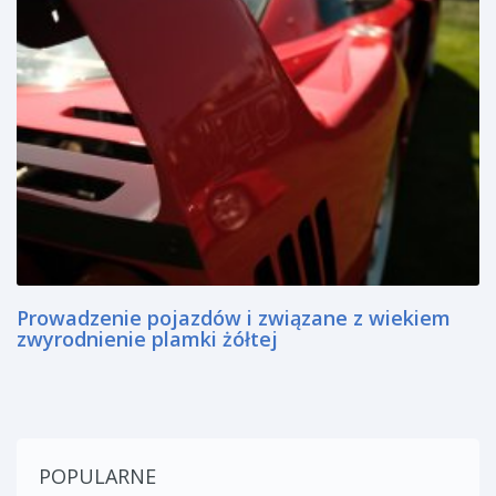
Prowadzenie pojazdów i związane z wiekiem
zwyrodnienie plamki żółtej
POPULARNE