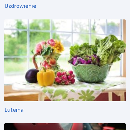
Uzdrowienie
Luteina