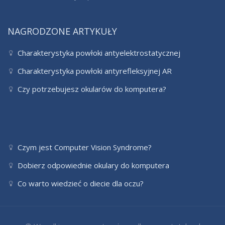
NAGRODZONE ARTYKUŁY
Charakterystyka powłoki antyelektrostatycznej
Charakterystyka powłoki antyrefleksyjnej AR
Czy potrzebujesz okularów do komputera?
Czym jest Computer Vision Syndrome?
Dobierz odpowiednie okulary do komputera
Co warto wiedzieć o diecie dla oczu?