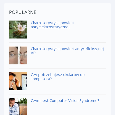
POPULARNE
Charakterystyka powłoki
antyelektrostatycznej
Charakterystyka powłoki antyrefleksyjnej
AR
Czy potrzebujesz okularów do
komputera?
Czym jest Computer Vision Syndrome?