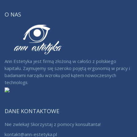
O NAS
Ann Estetyka jest firmą złożoną w całości z polskiego
kapitału. Zajmujemy się szeroko pojętą ergonomią w pracy i
badaniami narządu wzroku pod kątem nowoczesnych
technologii.
DANE KONTAKTOWE
Nie zwlekaj! Skorzystaj z pomocy konsultanta!
kontakt@ann-estetyka.pl