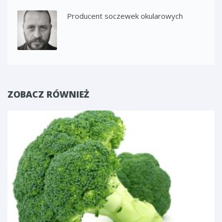
Producent soczewek okularowych
ZOBACZ RÓWNIEŻ