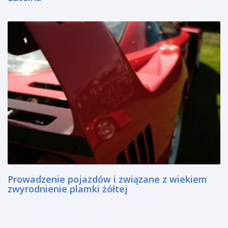
Prowadzenie pojazdów i związane z wiekiem
zwyrodnienie plamki żółtej