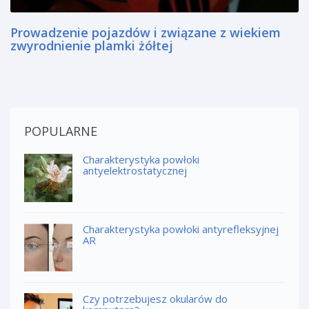
Prowadzenie pojazdów i związane z wiekiem
zwyrodnienie plamki żółtej
POPULARNE
Charakterystyka powłoki
antyelektrostatycznej
Charakterystyka powłoki antyrefleksyjnej
AR
Czy potrzebujesz okularów do