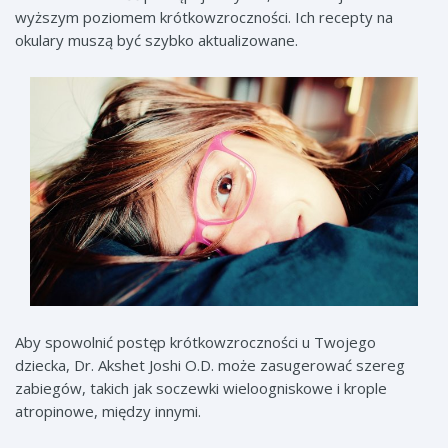
wyższym poziomem krótkowzroczności. Ich recepty na
okulary muszą być szybko aktualizowane.
Aby spowolnić postęp krótkowzroczności u Twojego
dziecka, Dr. Akshet Joshi O.D. może zasugerować szereg
zabiegów, takich jak soczewki wieloogniskowe i krople
atropinowe, między innymi.