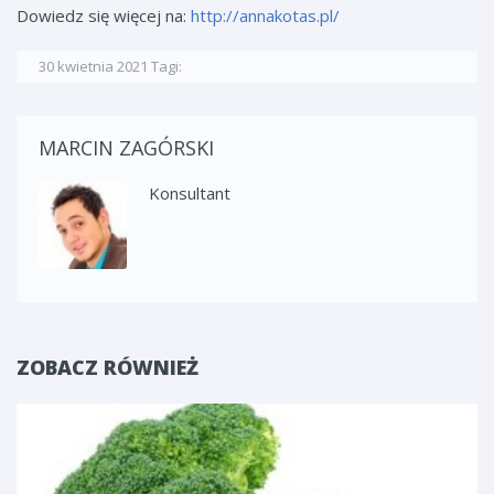
Dowiedz się więcej na:
http://annakotas.pl/
30 kwietnia 2021
Tagi:
MARCIN ZAGÓRSKI
Konsultant
ZOBACZ RÓWNIEŻ