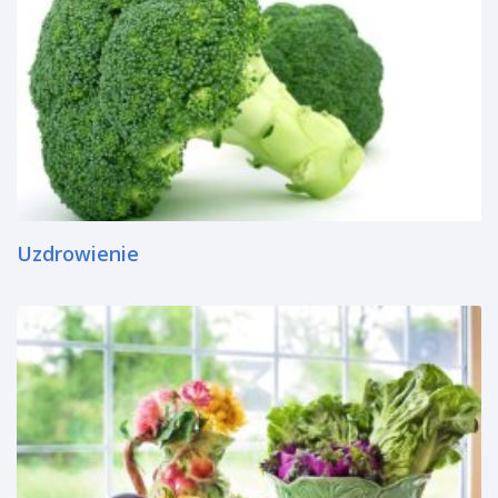
Uzdrowienie