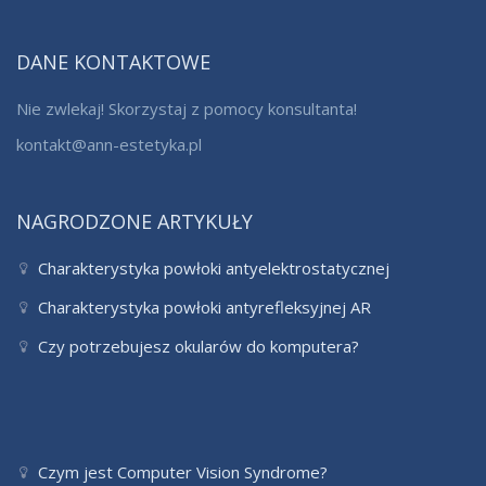
DANE KONTAKTOWE
Nie zwlekaj! Skorzystaj z pomocy konsultanta!
kontakt@ann-estetyka.pl
NAGRODZONE ARTYKUŁY
Charakterystyka powłoki antyelektrostatycznej
Charakterystyka powłoki antyrefleksyjnej AR
Czy potrzebujesz okularów do komputera?
Czym jest Computer Vision Syndrome?